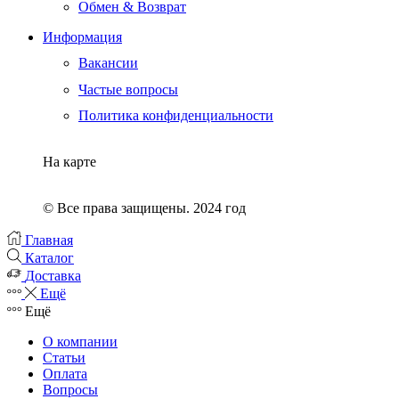
Обмен & Возврат
Информация
Вакансии
Частые вопросы
Политика конфиденциальности
На карте
© Все права защищены. 2024 год
Главная
Каталог
Доставка
Ещё
Ещё
О компании
Статьи
Оплата
Вопросы