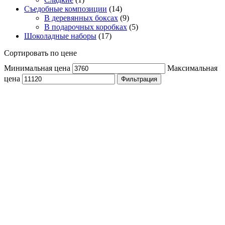
Съедобные композиции
(14)
В деревянных боксах
(9)
В подарочных коробках
(5)
Шоколадные наборы
(17)
Сортировать по цене
Минимальная цена
Максимальная
цена
Фильтрация