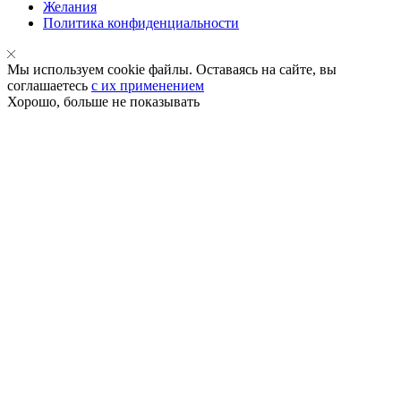
Желания
Политика конфиденциальности
Мы используем cookie файлы. Оставаясь на сайте, вы
соглашаетесь
с их применением
Хорошо, больше не показывать