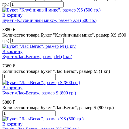
гр.)
В корзину
Букет «Клубничный микс», размер XS (500 гр.)
3880
₽
Количество товара Букет "Клубничный микс", размер XS (500
гр.)
В корзину
Букет «Лас-Вегас», размер M (1 кг.)
7360
₽
Количество товара Букет "Лас-Вегас", размер M (1 кг.)
В корзину
Букет «Лас-Вегас», размер S (800 гр.)
5880
₽
Количество товара Букет "Лас-Вегас", размер S (800 гр.)
В корзину