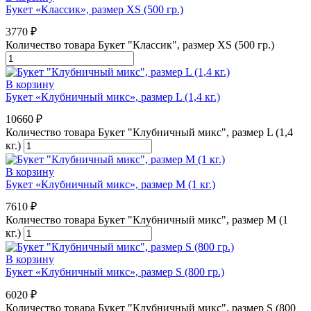
Букет «Классик», размер XS (500 гр.)
3770
₽
Количество товара Букет "Классик", размер XS (500 гр.)
В корзину
Букет «Клубничный микс», размер L (1,4 кг.)
10660
₽
Количество товара Букет "Клубничный микс", размер L (1,4
кг.)
В корзину
Букет «Клубничный микс», размер M (1 кг.)
7610
₽
Количество товара Букет "Клубничный микс", размер M (1
кг.)
В корзину
Букет «Клубничный микс», размер S (800 гр.)
6020
₽
Количество товара Букет "Клубничный микс", размер S (800