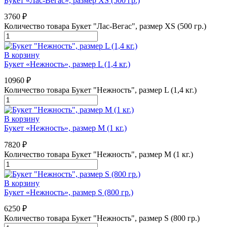
Букет «Лас-Вегас», размер XS (500 гр.)
3760
₽
Количество товара Букет "Лас-Вегас", размер XS (500 гр.)
В корзину
Букет «Нежность», размер L (1,4 кг.)
10960
₽
Количество товара Букет "Нежность", размер L (1,4 кг.)
В корзину
Букет «Нежность», размер M (1 кг.)
7820
₽
Количество товара Букет "Нежность", размер M (1 кг.)
В корзину
Букет «Нежность», размер S (800 гр.)
6250
₽
Количество товара Букет "Нежность", размер S (800 гр.)