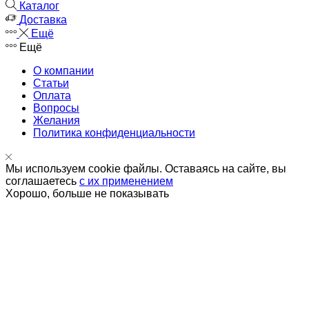
Каталог
Доставка
Ещё
Ещё
О компании
Статьи
Оплата
Вопросы
Желания
Политика конфиденциальности
Мы используем cookie файлы. Оставаясь на сайте, вы
соглашаетесь
с их применением
Хорошо, больше не показывать