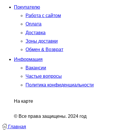
Whatsapp
Telegram
Vk
Покупателю
Работа с сайтом
Оплата
Доставка
Зоны доставки
Обмен & Возврат
Информация
Вакансии
Частые вопросы
Политика конфиденциальности
На карте
© Все права защищены. 2024 год
Главная