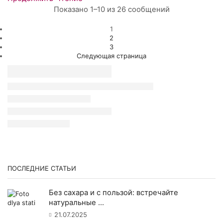
Показано 1–10 из 26 сообщений
1
2
3
Следующая страница
ПОСЛЕДНИЕ СТАТЬИ
Без сахара и с пользой: встречайте
натуральные ...
21.07.2025