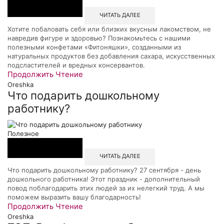
ЧИТАТЬ ДАЛЕЕ
Хотите побаловать себя или близких вкусным лакомством, не
навредив фигуре и здоровью? Познакомьтесь с нашими
полезными конфетами «Фитоняшки», созданными из
натуральных продуктов без добавления сахара, искусственных
подсластителей и вредных консервантов.
Продолжить Чтение
Oreshka
Что подарить дошкольному
работнику?
Полезное
ЧИТАТЬ ДАЛЕЕ
Что подарить дошкольному работнику? 27 сентября - день
дошкольного работника! Этот праздник - дополнительный
повод поблагодарить этих людей за их нелегкий труд. А мы
поможем выразить вашу благодарность!
Продолжить Чтение
Oreshka