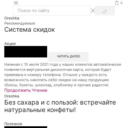
0
SEARCH
Search
Oreshka
input
Рекомендуемые
Система скидок
Акции
ЧИТАТЬ ДАЛЕЕ
Начиная с 15 июля 2021 года у наших клиентов автоматически
появляется виртуальная дисконтная карта, которая будет
привязана к номеру телефона. Отныне у каждого есть
возможность накопить себе скидки на нашу продукцию
(боксы, букеты, шоколад, клубничку и прочие радости)
Продолжить Чтение
Oreshka
Без сахара и с пользой: встречайте
натуральные конфеты!
Полезное