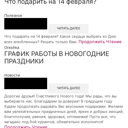
Что подарить на 14 февраля?
Полезное
ЧИТАТЬ ДАЛЕЕ
Что подарить на 14 февраля? Какое сердце выбрать ко Дню
Продолжить Чтение
всех влюбленных? Решать только Вам.
Oreshka
ГРАФИК РАБОТЫ В НОВОГОДНИЕ
ПРАЗДНИКИ
Новости
ЧИТАТЬ ДАЛЕЕ
Дорогие друзья! Счастливого Нового года! Мы рады, что вы
выбираете нас. Благодарим за доверие! В грядущем году
будем продолжать радовать Вас вкусными подарками. Желаем
вам увлекательных праздничных дней, ярких и добрых эмоций,
благополучия, рвения, здоровья, оптимизма! Пусть все, что
загадано под бой курантов, обязательно исполнится!
Продолжить Чтение