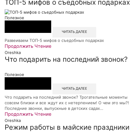
ТОП-5 мифов о съедобных подарках
Полезное
ЧИТАТЬ ДАЛЕЕ
Развеиваем ТОП-5 мифов о съедобных подарках
Продолжить Чтение
Oreshka
Что подарить на последний звонок?
Полезное
ЧИТАТЬ ДАЛЕЕ
Что подарить на последний звонок? Трогательные моменты
совсем близки и все ждут их с нетерпением! О чем это мы?!
Последние звонки, выпускные в детских садах…
Продолжить Чтение
Oreshka
Режим работы в майские праздники