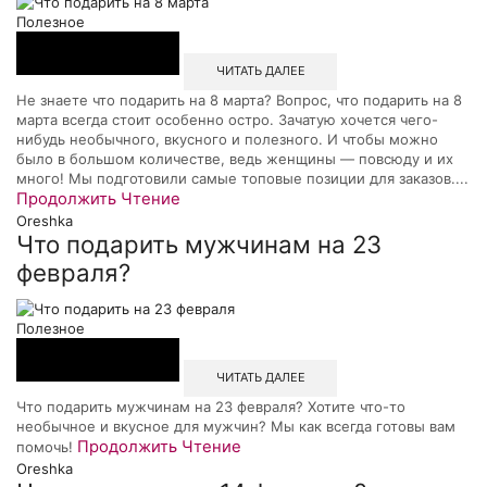
Полезное
ЧИТАТЬ ДАЛЕЕ
Не знаете что подарить на 8 марта? Вопрос, что подарить на 8
марта всегда стоит особенно остро. Зачатую хочется чего-
нибудь необычного, вкусного и полезного. И чтобы можно
было в большом количестве, ведь женщины — повсюду и их
много! Мы подготовили самые топовые позиции для заказов....
Продолжить Чтение
Oreshka
Что подарить мужчинам на 23
февраля?
Полезное
ЧИТАТЬ ДАЛЕЕ
Что подарить мужчинам на 23 февраля? Хотите что-то
необычное и вкусное для мужчин? Мы как всегда готовы вам
Продолжить Чтение
помочь!
Oreshka