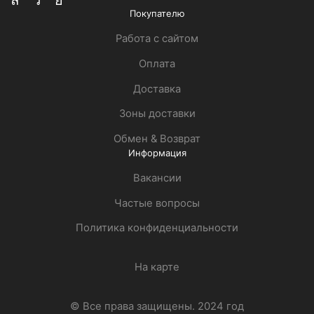
Whatsapp
Telegram
Vk
Покупателю
Работа с сайтом
Оплата
Доставка
Зоны доставки
Обмен & Возврат
Информация
Вакансии
Частые вопросы
Политика конфиденциальности
На карте
© Все права защищены. 2024 год