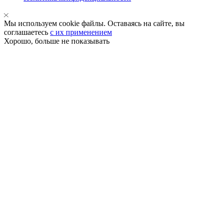
Мы используем cookie файлы. Оставаясь на сайте, вы
соглашаетесь
с их применением
Хорошо, больше не показывать