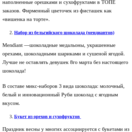
наполненные орешками и сухофруктами в ТОПЕ
заказов. Фирменный цветочек из фисташек как
«вишенка на торте».
Набор из бельгийского шоколада (мендиантов)
Mendiant —шоколадные медальоны, украшенные
орехами, шоколадными шариками и сушеной ягодой.
Лучше не оставлять девушек 8го марта без настоящего
шоколада!
В составе микс-наборов 3 вида шоколада: молочный,
белый и инновационный Руби шоколад с ягодным
вкусом.
Букет из орехов и сухофруктов
Праздник весны у многих ассоциируется с букетами из