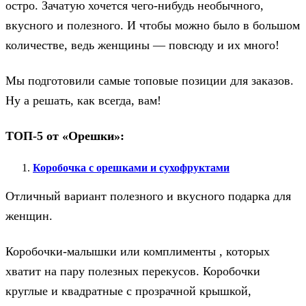
остро. Зачатую хочется чего-нибудь необычного,
вкусного и полезного. И чтобы можно было в большом
количестве, ведь женщины — повсюду и их много!
Мы подготовили самые топовые позиции для заказов.
Ну а решать, как всегда, вам!
ТОП-5 от «Орешки»:
Коробочка с орешками и сухофруктами
Отличный вариант полезного и вкусного подарка для
женщин.
Коробочки-малышки или комплименты , которых
хватит на пару полезных перекусов. Коробочки
круглые и квадратные с прозрачной крышкой,