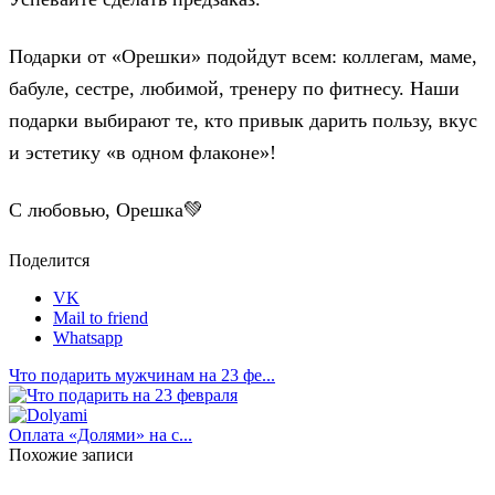
Подарки от «Орешки» подойдут всем: коллегам, маме,
бабуле, сестре, любимой, тренеру по фитнесу. Наши
подарки выбирают те, кто привык дарить пользу, вкус
и эстетику «в одном флаконе»!
С любовью, Орешка💚
Поделится
VK
Mail to friend
Whatsapp
Что подарить мужчинам на 23 фе...
Оплата «Долями» на с...
Похожие записи