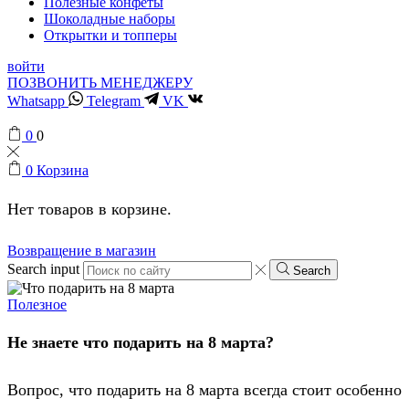
Полезные конфеты
Шоколадные наборы
Открытки и топперы
войти
ПОЗВОНИТЬ МЕНЕДЖЕРУ
Whatsapp
Telegram
VK
0
0
0
Корзина
Нет товаров в корзине.
Возвращение в магазин
Search input
Search
Полезное
Не знаете что подарить на 8 марта?
Вопрос, что подарить на 8 марта всегда стоит особенно