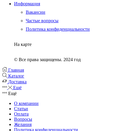
Информация
Вакансии
Частые вопросы
Политика конфиденциальности
На карте
© Все права защищены. 2024 год
Главная
Каталог
Доставка
Ещё
Ещё
О компании
Статьи
Оплата
Вопросы
Желания
Политика конфиденциальности