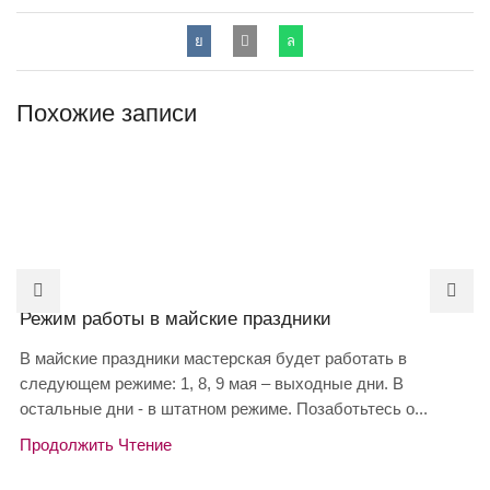
Похожие записи
Режим работы в майские праздники
В майские праздники мастерская будет работать в
следующем режиме: 1, 8, 9 мая – выходные дни. В
остальные дни - в штатном режиме. Позаботьтесь о...
Продолжить Чтение