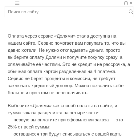
0
Новости
Оплата через сервис «Долями» стала доступна на
нашем сайте. Сервис помогает вам покупать то, что вы
давно хотели. Не нужно откладывать деньги, просто
выберите оплату Долями и получите покупку сразу, а
оплачивайте её частями. Это не кредит и не рассрочка, а
обычная оплата картой разделённая на 4 платежа.
Сервис не берёт проценты и комиссии, не требует
заключать кредитный договор. Можно позволить себе
больше и при этом не переплачивать.
Выберите «Долями» как способ оплаты на сайте, и
сумма заказа разделится на четыре части:
— первую вы оплатите при оформлении заказа — это
25% от всей суммы;
— оставшиеся три будут списываться с вашей карты