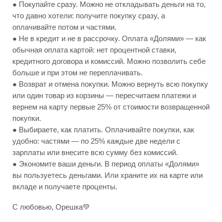
● Покупайте сразу. Можно не откладывать деньги на то,
что давно хотели: получите покупку сразу, а
оплачивайте потом и частями.
● Не в кредит и не в рассрочку. Оплата «Долями» — как
обычная оплата картой: нет процентной ставки,
кредитного договора и комиссий. Можно позволить себе
больше и при этом не переплачивать.
● Возврат и отмена покупки. Можно вернуть всю покупку
или один товар из корзины — пересчитаем платежи и
вернем на карту первые 25% от стоимости возвращенной
покупки.
● Выбираете, как платить. Оплачивайте покупки, как
удобно: частями — по 25% каждые две недели с
зарплаты или внесите всю сумму без комиссий.
● Экономите ваши деньги. В период оплаты «Долями»
вы пользуетесь деньгами. Или храните их на карте или
вкладе и получаете проценты.
С любовью, Орешка💚