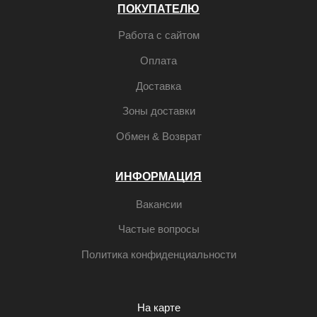
ПОКУПАТЕЛЮ
Работа с сайтом
Оплата
Доставка
Зоны доставки
Обмен & Возврат
ИНФОРМАЦИЯ
Вакансии
Частые вопросы
Политика конфиденциальности
На карте