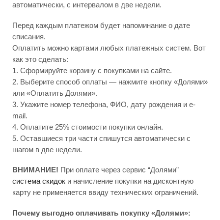
автоматически, с интервалом в две недели.
Перед каждым платежом будет напоминание о дате
списания.
Оплатить можно картами любых платежных систем. Вот
как это сделать:
1. Сформируйте корзину с покупками на сайте.
2. Выберите способ оплаты — нажмите кнопку «Долями»
или «Оплатить Долями».
3. Укажите номер телефона, ФИО, дату рождения и e-
mail.
4. Оплатите 25% стоимости покупки онлайн.
5. Оставшиеся три части спишутся автоматически с
шагом в две недели.
ВНИМАНИЕ!
При оплате через сервис “Долями”
система скидок
и начисление покупки на дисконтную
карту не применяется ввиду технических ограничений.
Почему выгодно оплачивать покупку «Долями»: