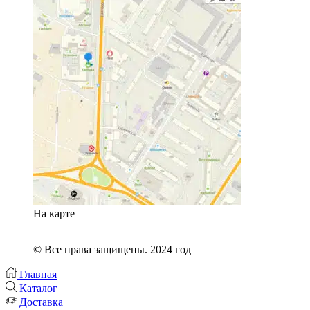
На карте
© Все права защищены. 2024 год
Главная
Каталог
Доставка