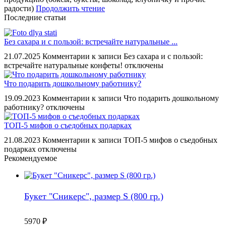
радости)
Продолжить чтение
Последние статьи
Без сахара и с пользой: встречайте натуральные ...
21.07.2025
Комментарии
к записи Без сахара и с пользой:
встречайте натуральные конфеты!
отключены
Что подарить дошкольному работнику?
19.09.2023
Комментарии
к записи Что подарить дошкольному
работнику?
отключены
ТОП-5 мифов о съедобных подарках
21.08.2023
Комментарии
к записи ТОП-5 мифов о съедобных
подарках
отключены
Рекомендуемое
Букет "Сникерс", размер S (800 гр.)
5970
₽