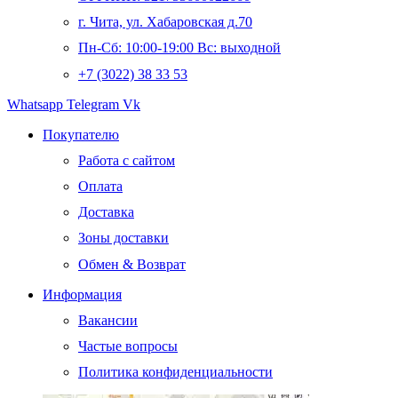
г. Чита, ул. Хабаровская д.70
Пн-Сб: 10:00-19:00 Вс: выходной
+7 (3022) 38 33 53
Whatsapp
Telegram
Vk
Покупателю
Работа с сайтом
Оплата
Доставка
Зоны доставки
Обмен & Возврат
Информация
Вакансии
Частые вопросы
Политика конфиденциальности