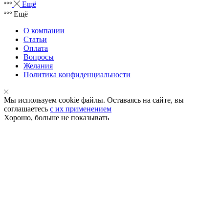
Ещё
Ещё
О компании
Статьи
Оплата
Вопросы
Желания
Политика конфиденциальности
Мы используем cookie файлы. Оставаясь на сайте, вы
соглашаетесь
с их применением
Хорошо, больше не показывать