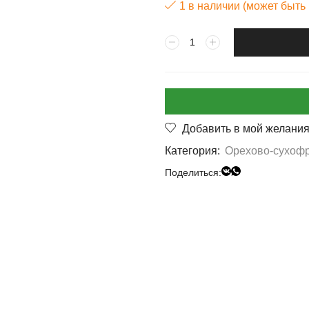
1 в наличии (может быть
Добавить в мой желани
Категория:
Орехово-сухоф
Поделиться: