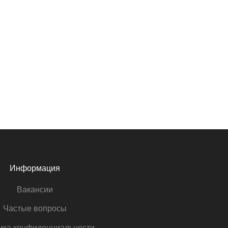
Информация
Вакансии
Частые вопросы
ика конфиденциальности