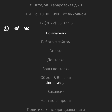
г. Чита, ул. Хабаровская д.70
Пн-Сб: 10:00-19:00 Вс: выходной
+7 (3022) 38 33 53
Whatsapp
Telegram
Vk
Покупателю
Работа с сайтом
Оплата
Доставка
Зоны доставки
Обмен & Возврат
Информация
Вакансии
Частые вопросы
Политика конфиденциальности