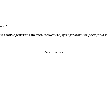
ных
*
 взаимодействия на этом веб-сайте, для управления доступом к
Регистрация