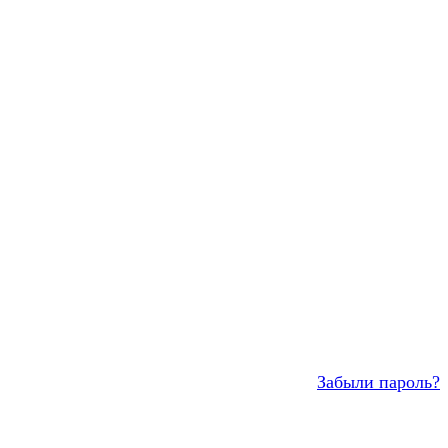
Забыли пароль?