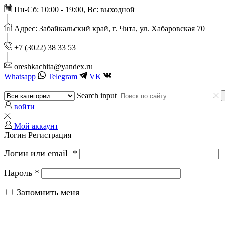
Пн-Сб: 10:00 - 19:00, Вс: выходной
Адрес: Забайкальский край, г. Чита, ул. Хабаровская 70
+7 (3022) 38 33 53
oreshkachita@yandex.ru
Whatsapp
Telegram
VK
Search input
войти
Мой аккаунт
Логин
Регистрация
Логин или email
*
Пароль
*
Запомнить меня