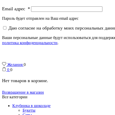
Email адрес
*
Пароль будет отправлен на Ваш email адрес
Даю согласие на обработку моих персональных дан
Ваши персональные данные будут использоваться для поддержки
политика конфиденциальности
.
Желания
0
0
0
Нет товаров в корзине.
Возвращение в магазин
Все категории
Клубника в шоколаде
Букеты
Сеты