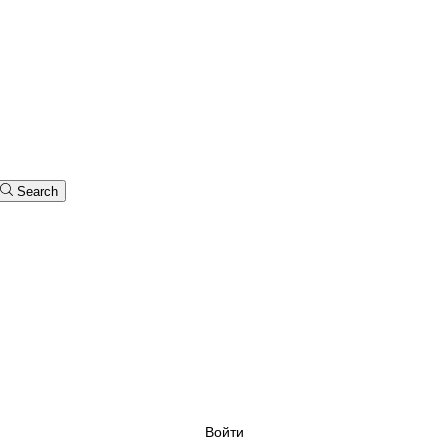
Search
Войти