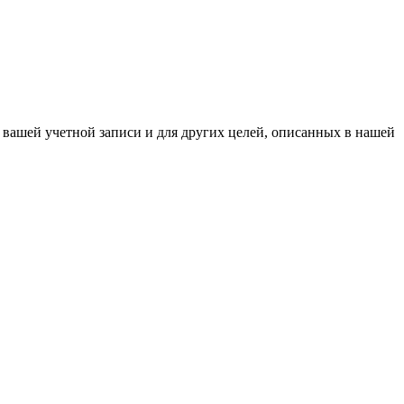
 вашей учетной записи и для других целей, описанных в нашей