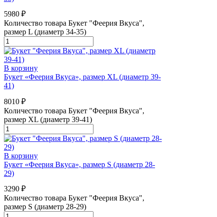
5980
₽
Количество товара Букет "Феерия Вкуса",
размер L (диаметр 34-35)
В корзину
Букет «Феерия Вкуса», размер XL (диаметр 39-
41)
8010
₽
Количество товара Букет "Феерия Вкуса",
размер XL (диаметр 39-41)
В корзину
Букет «Феерия Вкуса», размер S (диаметр 28-
29)
3290
₽
Количество товара Букет "Феерия Вкуса",
размер S (диаметр 28-29)