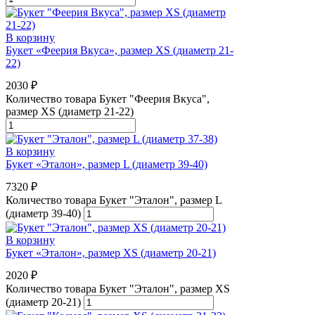
В корзину
Букет «Феерия Вкуса», размер XS (диаметр 21-
22)
2030
₽
Количество товара Букет "Феерия Вкуса",
размер XS (диаметр 21-22)
В корзину
Букет «Эталон», размер L (диаметр 39-40)
7320
₽
Количество товара Букет "Эталон", размер L
(диаметр 39-40)
В корзину
Букет «Эталон», размер XS (диаметр 20-21)
2020
₽
Количество товара Букет "Эталон", размер XS
(диаметр 20-21)