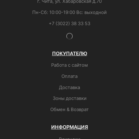
г. Чита, ул. Хабаровская д.70
Пн-Сб: 10:00-19:00 Вс: выходной
+7 (3022) 38 33 53
ПОКУПАТЕЛЮ
Работа с сайтом
Оплата
Доставка
Зоны доставки
Обмен & Возврат
ИНФОРМАЦИЯ