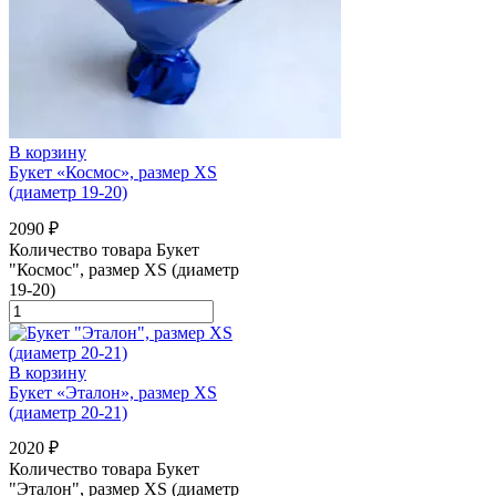
В корзину
Букет «Космос», размер XS
(диаметр 19-20)
2090
₽
Количество товара Букет
"Космос", размер XS (диаметр
19-20)
В корзину
Букет «Эталон», размер XS
(диаметр 20-21)
2020
₽
Количество товара Букет
"Эталон", размер XS (диаметр