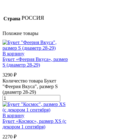
РОССИЯ
Страна
Похожие товары
В корзину
Букет «Феерия Вкуса», размер
S (диаметр 28-29)
3290
₽
Количество товара Букет
"Феерия Вкуса", размер S
(диаметр 28-29)
В корзину
Букет «Космос», размер XS (с
декором 1 сентября)
2270
₽