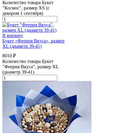
Количество товара Букет
"Космос", размер XS (с
декором 1 сентября)
В корзину
Букет «Феерия Вкуса», размер
XL (диаметр 39-41)
8010
₽
Количество товара Букет
"Феерия Вкуса", размер XL
(диаметр 39-41)