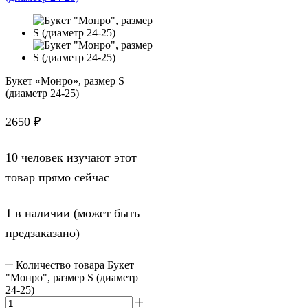
Букет «Монро», размер S
(диаметр 24-25)
2650
₽
10 человек изучают этот
товар прямо сейчас
1 в наличии (может быть
предзаказано)
Количество товара Букет
"Монро", размер S (диаметр
24-25)