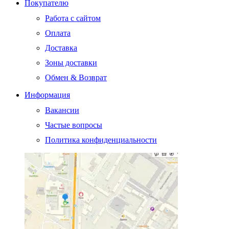
Покупателю
Работа с сайтом
Оплата
Доставка
Зоны доставки
Обмен & Возврат
Информация
Вакансии
Частые вопросы
Политика конфиденциальности