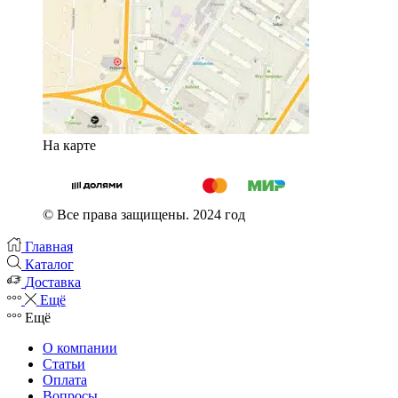
На карте
© Все права защищены. 2024 год
Главная
Каталог
Доставка
Ещё
Ещё
О компании
Статьи
Оплата
Вопросы