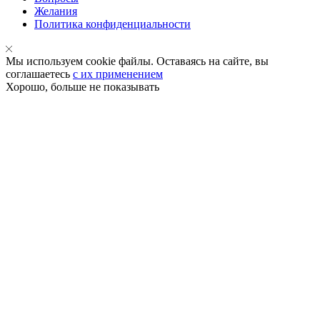
Желания
Политика конфиденциальности
Мы используем cookie файлы. Оставаясь на сайте, вы
соглашаетесь
с их применением
Хорошо, больше не показывать