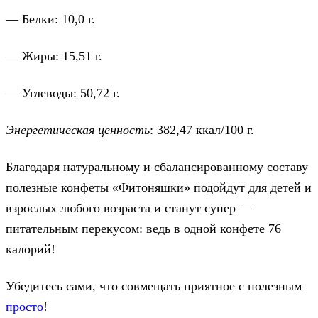
— Белки: 10,0 г.
— Жиры: 15,51 г.
— Углеводы: 50,72 г.
Энергетическая ценность
: 382,47 ккал/100 г.
Благодаря натуральному и сбалансированному составу
полезные конфеты «Фитоняшки» подойдут для детей и
взрослых любого возраста и станут супер —
питательным перекусом: ведь в одной конфете 76
калорий!
Убедитесь сами, что совмещать приятное с полезным
просто
!