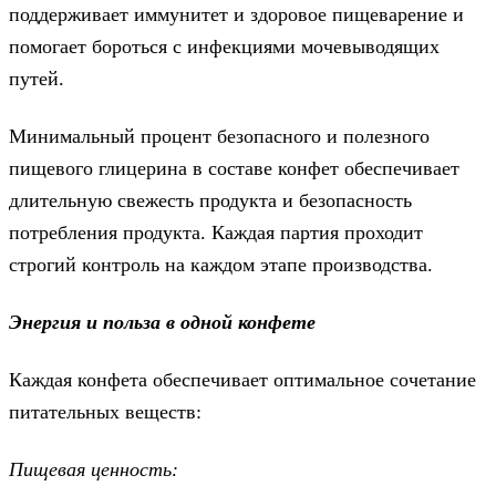
поддерживает иммунитет и здоровое пищеварение и
помогает бороться с инфекциями мочевыводящих
путей.
Минимальный процент безопасного и полезного
пищевого глицерина в составе конфет обеспечивает
длительную свежесть продукта и безопасность
потребления продукта. Каждая партия проходит
строгий контроль на каждом этапе производства.
Энерг
ия и польза в одной конфете
Каждая конфета обеспечивает оптимальное сочетание
питательных веществ:
Пищевая ценность: