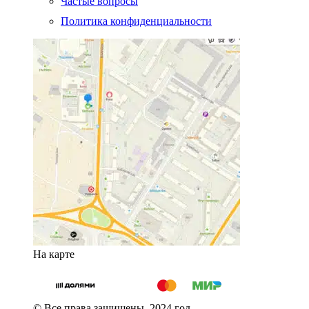
Частые вопросы
Политика конфиденциальности
На карте
© Все права защищены. 2024 год