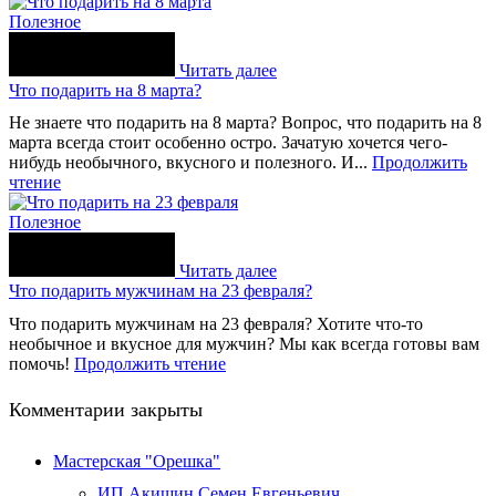
Полезное
Читать далее
Что подарить на 8 марта?
Не знаете что подарить на 8 марта? Вопрос, что подарить на 8
марта всегда стоит особенно остро. Зачатую хочется чего-
нибудь необычного, вкусного и полезного. И...
Продолжить
чтение
Полезное
Читать далее
Что подарить мужчинам на 23 февраля?
Что подарить мужчинам на 23 февраля? Хотите что-то
необычное и вкусное для мужчин? Мы как всегда готовы вам
помочь!
Продолжить чтение
Комментарии закрыты
Мастерская "Орешка"
ИП Акишин Семен Евгеньевич