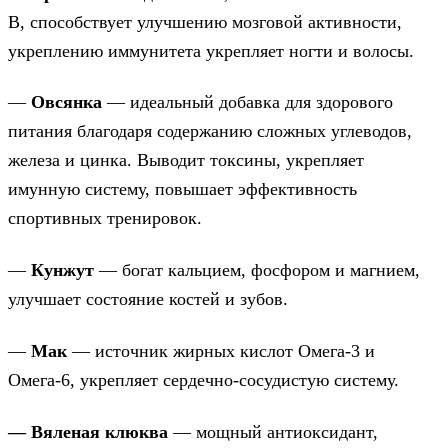
B, способствует улучшению мозговой активности,
укреплению иммунитета укрепляет ногти и волосы.
—
Овсянка
— идеальный добавка для здорового
питания благодаря содержанию сложных углеводов,
железа и цинка. Выводит токсины, укрепляет
имунную систему, повышает эффективность
спортивных тренировок.
—
Кунжут
— богат кальцием, фосфором и магнием,
улучшает состояние костей и зубов.
—
Мак
— источник жирных кислот Омега-3 и
Омега-6, укрепляет сердечно-сосудистую систему.
— Вяленая клюква
— мощный антиоксидант,