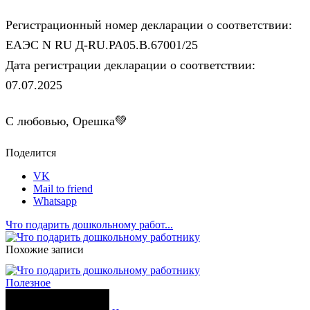
Регистрационный номер декларации о соответствии:
ЕАЭС N RU Д-RU.РА05.В.67001/25
Дата регистрации декларации о соответствии:
07.07.2025
С любовью, Орешка💚
Поделится
VK
Mail to friend
Whatsapp
Что подарить дошкольному работ...
Похожие записи
Полезное