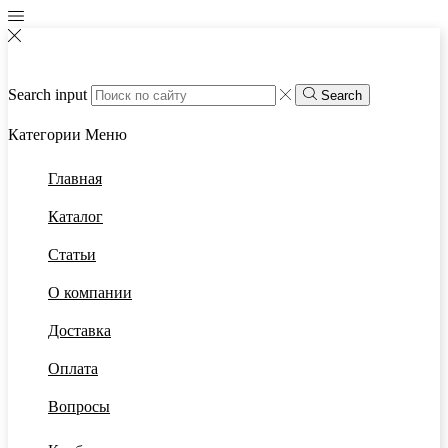
Search input
Search
Категории
Меню
Главная
Каталог
Статьи
О компании
Доставка
Оплата
Вопросы