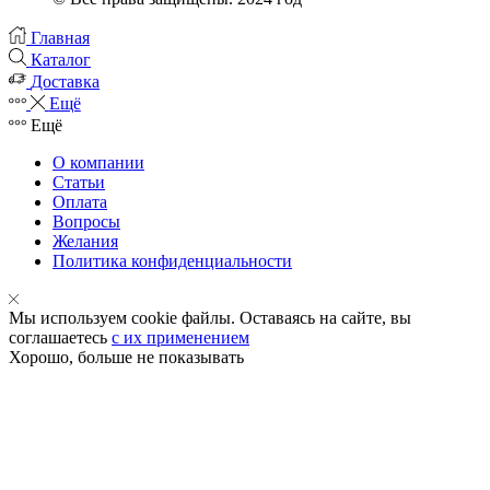
Главная
Каталог
Доставка
Ещё
Ещё
О компании
Статьи
Оплата
Вопросы
Желания
Политика конфиденциальности
Мы используем cookie файлы. Оставаясь на сайте, вы
соглашаетесь
с их применением
Хорошо, больше не показывать