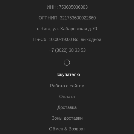
ИНН: 753605036383
ОГРНИП: 321753600022660
г. Чита, ул. Хабаровская д.70
Пн-Сб: 10:00-19:00 Вс: выходной
+7 (3022) 38 33 53
Покупателю
Работа с сайтом
Оплата
Доставка
Зоны доставки
Обмен & Возврат