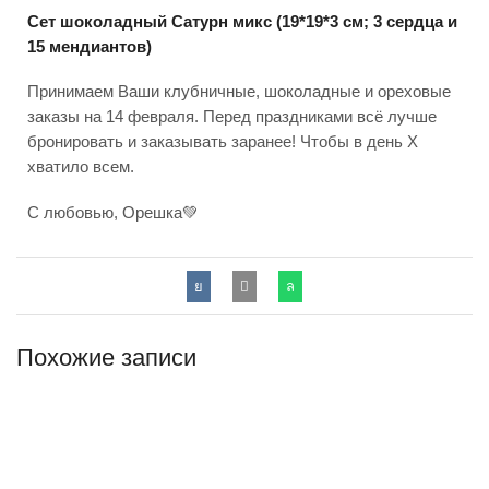
Сет шоколадный Сатурн микс (19*19*3 см; 3 сердца и
15 мендиантов)
Принимаем Ваши клубничные, шоколадные и ореховые
заказы на 14 февраля. Перед праздниками всё лучше
бронировать и заказывать заранее! Чтобы в день X
хватило всем.
С любовью, Орешка💚
Похожие записи