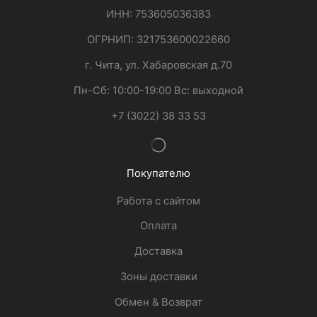
ИНН: 753605036383
ОГРНИП: 321753600022660
г. Чита, ул. Хабаровская д.70
Пн-Сб: 10:00-19:00 Вс: выходной
+7 (3022) 38 33 53
Покупателю
Работа с сайтом
Оплата
Доставка
Зоны доставки
Обмен & Возврат