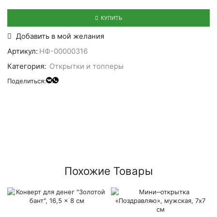
КУПИТЬ
Добавить в мой желания
Артикул:
НФ-00000316
Категория:
Открытки и топперы
Поделиться:
Похожие Товары