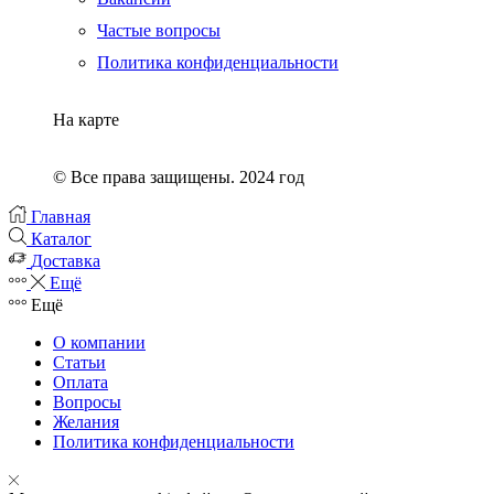
Частые вопросы
Политика конфиденциальности
На карте
© Все права защищены. 2024 год
Главная
Каталог
Доставка
Ещё
Ещё
О компании
Статьи
Оплата
Вопросы
Желания
Политика конфиденциальности