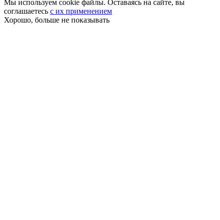
Мы используем cookie файлы. Оставаясь на сайте, вы
соглашаетесь
с их применением
Хорошо, больше не показывать