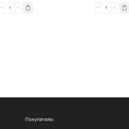
Покупателю