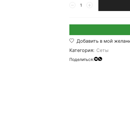
Добавить в мой желан
Категория:
Сеты
Поделиться: