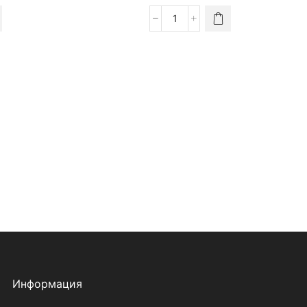
Информация