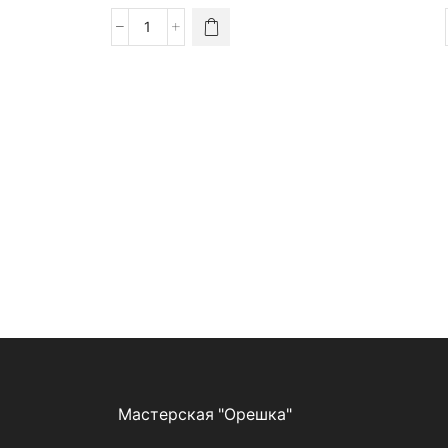
Мастерская "Орешка"