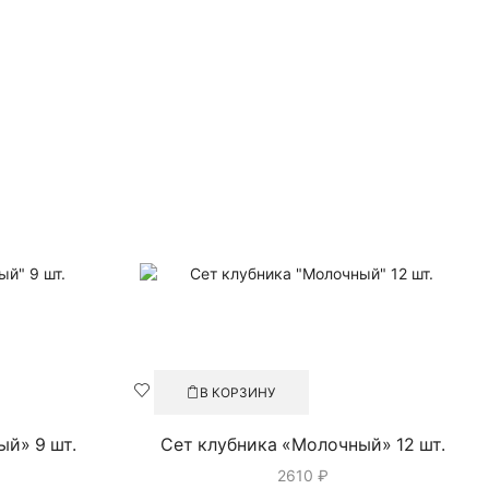
В КОРЗИНУ
ый» 9 шт.
Сет клубника «Молочный» 12 шт.
2610
₽