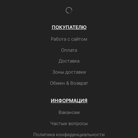
ПОКУПАТЕЛЮ
Работа с сайтом
Оплата
Доставка
Зоны доставки
Обмен & Возврат
ИНФОРМАЦИЯ
Вакансии
Частые вопросы
Политика конфиденциальности