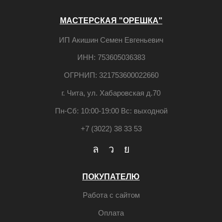
МАСТЕРСКАЯ "ОРЕШКА"
ИП Акишин Семен Евгеньевич
ИНН: 753605036383
ОГРНИП: 321753600022660
г. Чита, ул. Хабаровская д.70
Пн-Сб: 10:00-19:00 Вс: выходной
+7 (3022) 38 33 53
ПОКУПАТЕЛЮ
Работа с сайтом
Оплата