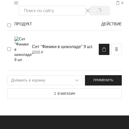
0
ПРОДУКТ
ДЕЙСТВИЕ
Сет "Финики в шоколаде" 9 шт.
1010
₽
ПРИМЕНИТЬ
В МАГАЗИН