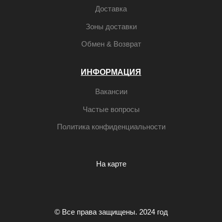
Доставка
Зоны доставки
Обмен & Возврат
ИНФОРМАЦИЯ
Вакансии
Частые вопросы
Политика конфиденциальности
На карте
© Все права защищены. 2024 год