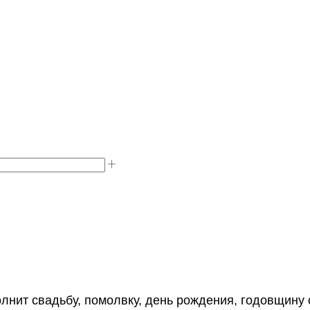
лнит свадьбу, помолвку, день рождения, годовщину с