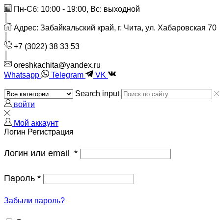
Пн-Сб: 10:00 - 19:00, Вс: выходной
Адрес: Забайкальский край, г. Чита, ул. Хабаровская 70
+7 (3022) 38 33 53
oreshkachita@yandex.ru
Whatsapp
Telegram
VK
Search input
войти
Мой аккаунт
Логин
Регистрация
Логин или email
*
Пароль
*
Забыли пароль?