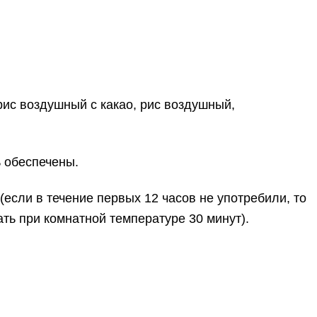
ис воздушный с какао, рис воздушный,
ь обеспечены.
(если в течение первых 12 часов не употребили, то
ть при комнатной температуре 30 минут).