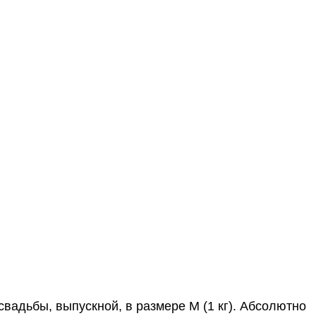
вадьбы, выпускной, в размере M (1 кг). Абсолютно