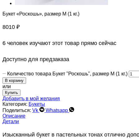
Букет «Роскошь», размер M (1 кг.)
8010
₽
6 человек изучают этот товар прямо сейчас
Доступно для предзаказа
Количество товара Букет "Роскошь", размер M (1 кг.)
В корзину
или
Купить
Добавить в мой желания
Категория:
Букеты
Поделиться:
Vk
Whatsapp
Описание
Детали
Изысканный букет в пастельных тонах отлично допо