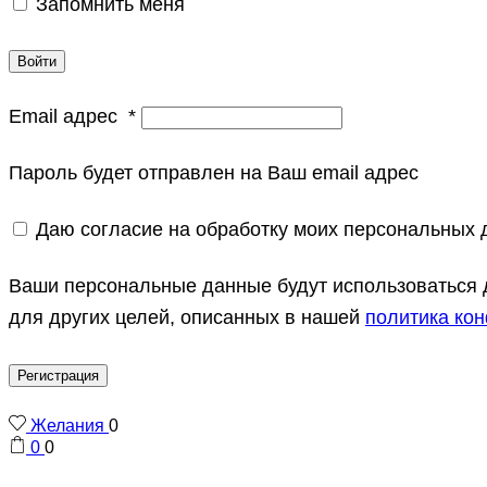
Запомнить меня
Войти
Email адрес
*
Пароль будет отправлен на Ваш email адрес
Даю согласие на обработку моих персональных
Ваши персональные данные будут использоваться д
для других целей, описанных в нашей
политика ко
Регистрация
Желания
0
0
0