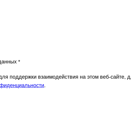
 данных
*
ля поддержки взаимодействия на этом веб-сайте, д
нфиденциальности
.