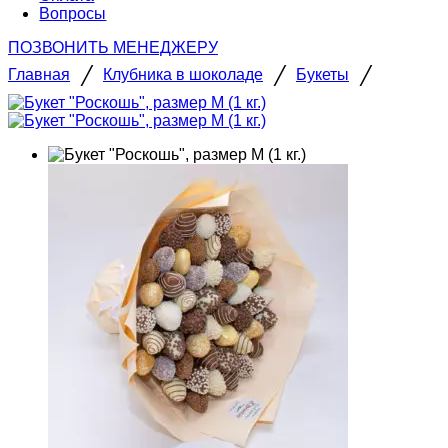
Вопросы
ПОЗВОНИТЬ МЕНЕДЖЕРУ
/
/
/
Главная
Клубника в шоколаде
Букеты