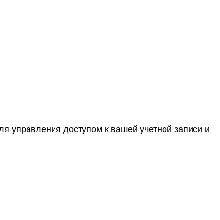
ля управления доступом к вашей учетной записи и