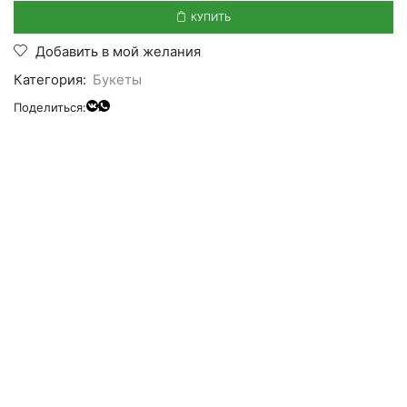
КУПИТЬ
Добавить в мой желания
Категория:
Букеты
Поделиться: