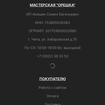
МАСТЕРСКАЯ "ОРЕШКА"
ИП Акишин Семен Евгеньевич
ИНН: 753605036383
ОГРНИП: 321753600022660
г. Чита, ул. Хабаровская д.70
Пн-Сб: 10:00-19:00 Вс: выходной
+7 (3022) 38 33 53
ПОКУПАТЕЛЮ
Работа с сайтом
Оплата
Доставка