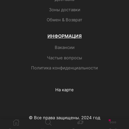
Зоны доставки
Обмен & Возврат
ИНФОРМАЦИЯ
Вакансии
Частые вопросы
Политика конфиденциальности
На карте
© Все права защищены. 2024 год