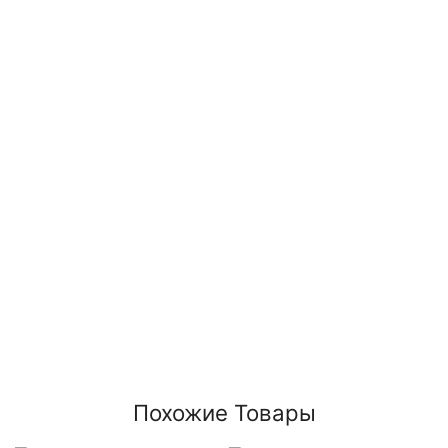
Похожие Товары