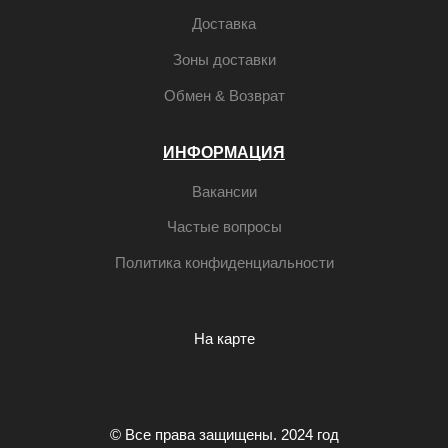
Доставка
Зоны доставки
Обмен & Возврат
ИНФОРМАЦИЯ
Вакансии
Частые вопросы
Политика конфиденциальности
На карте
© Все права защищены. 2024 год