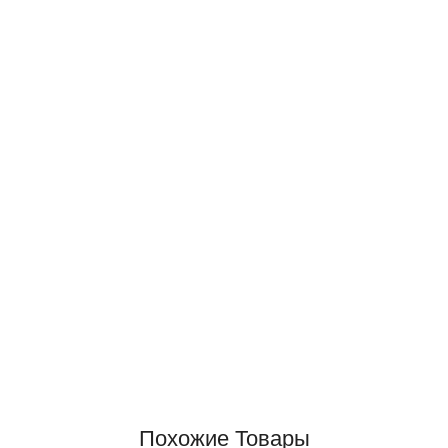
Похожие Товары