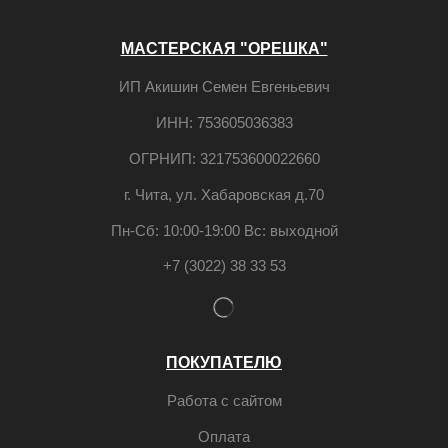
МАСТЕРСКАЯ "ОРЕШКА"
ИП Акишин Семен Евгеньевич
ИНН: 753605036383
ОГРНИП: 321753600022660
г. Чита, ул. Хабаровская д.70
Пн-Сб: 10:00-19:00 Вс: выходной
+7 (3022) 38 33 53
ПОКУПАТЕЛЮ
Работа с сайтом
Оплата