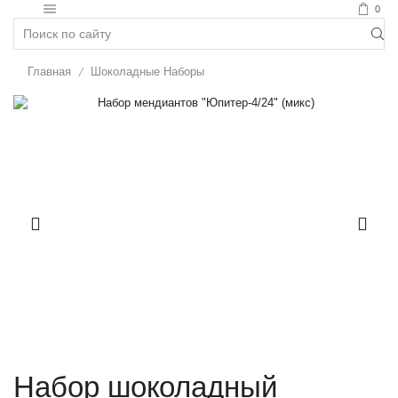
0
Главная
Шоколадные Наборы
/
Набор шоколадный