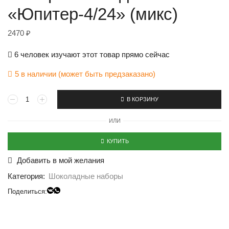
«Юпитер-4/24» (микс)
2470
₽
6 человек изучают этот товар прямо сейчас
5 в наличии (может быть предзаказано)
В КОРЗИНУ
ИЛИ
КУПИТЬ
Добавить в мой желания
Категория:
Шоколадные наборы
Поделиться: