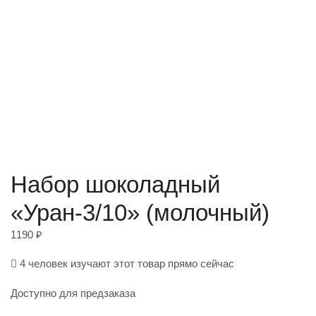
Набор шоколадный
«Уран-3/10» (молочный)
1190
₽
4 человек изучают этот товар прямо сейчас
Доступно для предзаказа