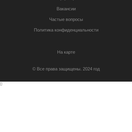
Вакансии
Частые вопросы
Политика конфиденциальности
На карте
© Все права защищены. 2024 год