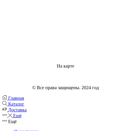
На карте
© Все права защищены. 2024 год
Главная
Каталог
Доставка
Ещё
Ещё