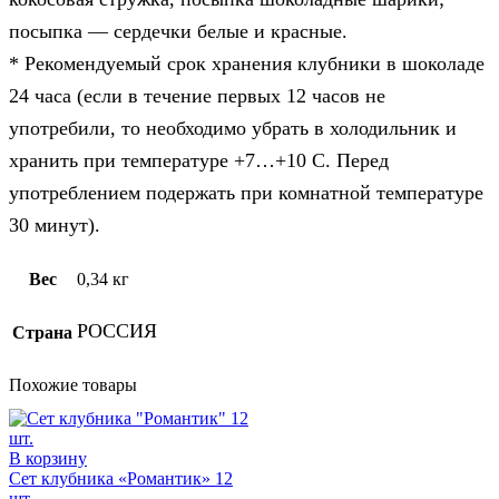
посыпка — сердечки белые и красные.
* Рекомендуемый срок хранения клубники в шоколаде
24 часа (если в течение первых 12 часов не
употребили, то необходимо убрать в холодильник и
хранить при температуре +7…+10 C. Перед
употреблением подержать при комнатной температуре
30 минут).
Вес
0,34 кг
РОССИЯ
Страна
Похожие товары
В корзину
Сет клубника «Романтик» 12
шт.