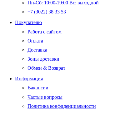
Пн-Сб: 10:00-19:00 Вс: выходной
+7 (3022) 38 33 53
Whatsapp
Telegram
Vk
Покупателю
Работа с сайтом
Оплата
Доставка
Зоны доставки
Обмен & Возврат
Информация
Вакансии
Частые вопросы
Политика конфиденциальности