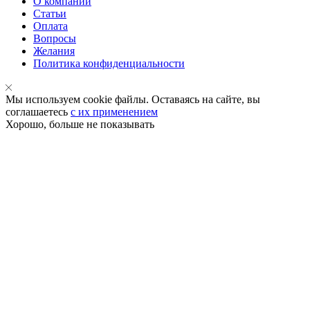
О компании
Статьи
Оплата
Вопросы
Желания
Политика конфиденциальности
Мы используем cookie файлы. Оставаясь на сайте, вы
соглашаетесь
с их применением
Хорошо, больше не показывать