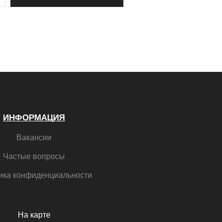
ИНФОРМАЦИЯ
Вакансии
Частые вопросы
ика конфиденциальности
На карте