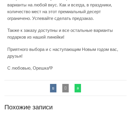
варианты на любой вкус. Как и всегда, в праздники,
количество мест на этот премиальный десерт
ограничено. Успевайте сделать предзаказ.
Также к заказу доступны и все остальные варианты
подарков из нашей линейки!
Приятного выбора и с наступающим Новым годом вас,
друзья!
С любовью, Орешка💚
Похожие записи