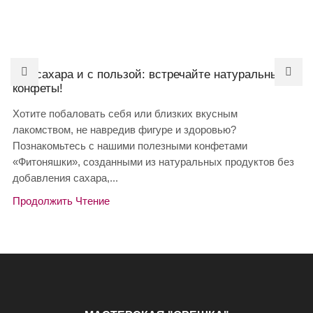
Без сахара и с пользой: встречайте натуральные
конфеты!
Хотите побаловать себя или близких вкусным
лакомством, не навредив фигуре и здоровью?
Познакомьтесь с нашими полезными конфетами
«Фитоняшки», созданными из натуральных продуктов без
добавления сахара,...
Продолжить Чтение