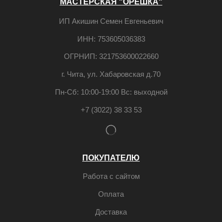
МАСТЕРСКАЯ "ОРЕШКА"
ИП Акишин Семен Евгеньевич
ИНН: 753605036383
ОГРНИП: 321753600022660
г. Чита, ул. Хабаровская д.70
Пн-Сб: 10:00-19:00 Вс: выходной
+7 (3022) 38 33 53
ПОКУПАТЕЛЮ
Работа с сайтом
Оплата
Доставка