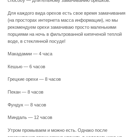
способу — длительному замачиванию орешков.
Для каждого вида орехов есть свое время замачивания
(на просторах интернета масса информации), но мы
рекомендуем орехи замачиваю просто маленькими
порциями на ночь в фильтрованной кипяченой теплой
воде, в стеклянной посуде!
Макадамии — 4 часа
Кешью — 6 часов
Грецкие орехи — 8 часов
Пекан — 8 часов
Фундук — 8 часов
Миндаль — 12 часов
Утром промываем и можно есть. Однако после