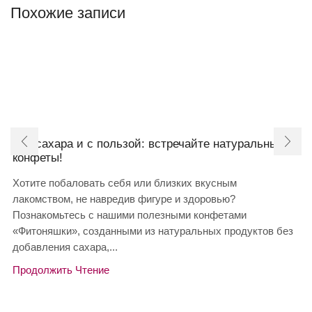
Похожие записи
Без сахара и с пользой: встречайте натуральные
конфеты!
Хотите побаловать себя или близких вкусным
лакомством, не навредив фигуре и здоровью?
Познакомьтесь с нашими полезными конфетами
«Фитоняшки», созданными из натуральных продуктов без
добавления сахара,...
Продолжить Чтение