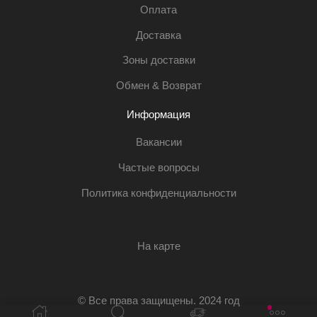
Оплата
Доставка
Зоны доставки
Обмен & Возврат
Информация
Вакансии
Частые вопросы
Политика конфиденциальности
На карте
© Все права защищены. 2024 год